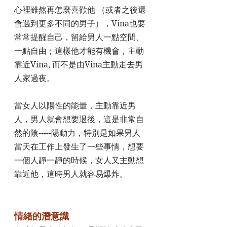
心裡雖然再怎麼喜歡他 （或者之後還
會遇到更多不同的男子），Vina也要
常常提醒自己，留給男人一點空間、
一點自由；這樣他才能有機會，主動
靠近Vina, 而不是由Vina主動走去男
人家過夜。
當女人以陽性的能量，主動靠近男
人，男人就會想要退後，這是非常自
然的陰-----陽動力，特別是如果男人
當天在工作上發生了一些事情，想要
一個人靜一靜的時候，女人又主動想
靠近他，這時男人就容易爆炸。
情緒的潛意識