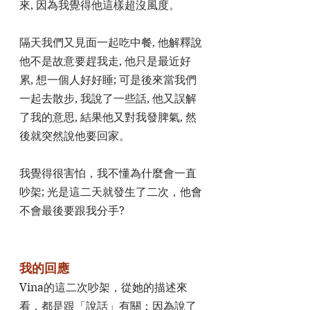
來, 因為我覺得他這樣超沒風度。
隔天我們又見面一起吃中餐, 他解釋說
他不是故意要趕我走, 他只是最近好
累, 想一個人好好睡; 可是後來當我們
一起去散步, 我說了一些話, 他又誤解
了我的意思, 結果他又對我發脾氣, 然
後就突然說他要回家。
我覺得很害怕，我不懂為什麼會一直
吵架; 光是這二天就發生了二次，他會
不會最後要跟我分手?
我的回應
Vina的這二次吵架，從她的描述來
看，都是跟「說話」有關：因為說了