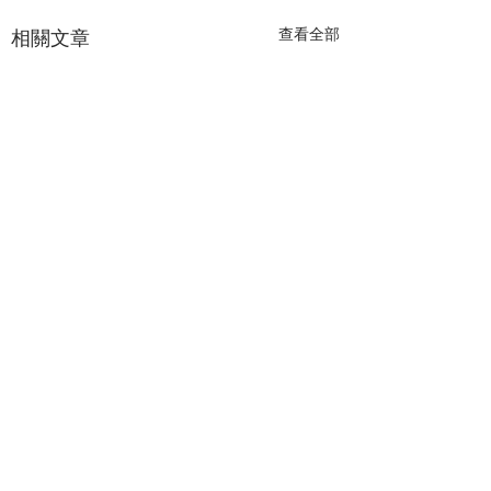
查看全部
相關文章
留言