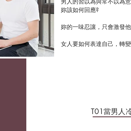
男人的習以為與常不以為意
​妳該如何回應?
妳的一味忍讓，只會激發他
女人要如何表達自己，轉變
T01當男人