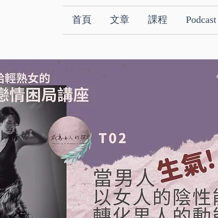
首頁
文章
課程
Podcast