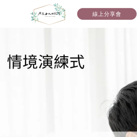
線上分享會