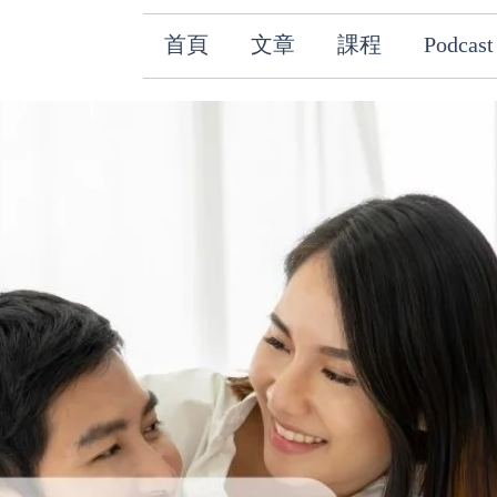
首頁
文章
課程
Podcast