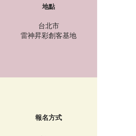
地點
台北市
雷神昇彩創客基地
報名方式