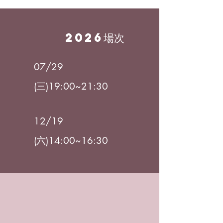
2026場次
07/29
(三)19:00~21:30
12/19
(六)14:00~16:30