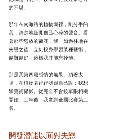
的不堪。
那年在南海路的植物園裡，剛分手的
我，清楚地聽見自己心碎的聲音。看
著那些怒放的荷花，我一如過往地在
失戀之後，立刻投身學習某種藝術，
越難越好，這樣我才能忘掉他。
那是我第四段感情的無果。頂著太
陽，在植物園裡裡我跟自己說：我想
學藝術攝影。從完全不會按單眼相機
開始。二年後，我拿到全國比賽第二
名。
開發潛能以面對失戀