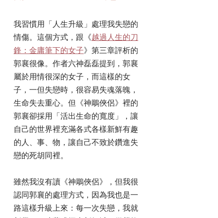
我習慣用「人生升級」處理我失戀的
情傷。這個方式，跟《
越過人生的刀
鋒：金庸筆下的女子
》第三章評析的
郭襄很像。作者六神磊磊提到，郭襄
屬於用情很深的女子，而這樣的女
子，一但失戀時，很容易失魂落魄，
生命失去重心。但《神鵰俠侶》裡的
郭襄卻採用「活出生命的寬度」，讓
自己的世界裡充滿各式各樣新鮮有趣
的人、事、物，讓自己不致於鑽進失
戀的死胡同裡。
雖然我沒有讀《神鵰俠侶》，但我很
認同郭襄的處理方式，因為我也是一
路這樣升級上來：每一次失戀，我就