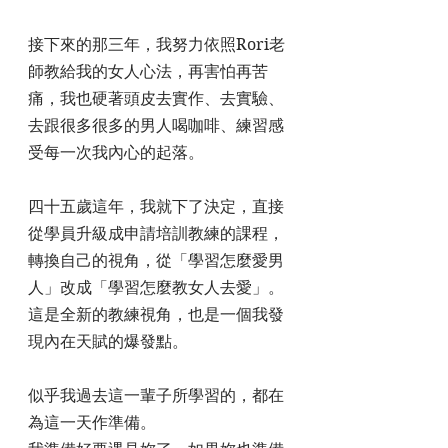
接下來的那三年，我努力依照Rori老
師教給我的女人心法，再害怕再苦
痛，我也硬著頭皮去實作、去實驗、
去跟很多很多的男人喝咖啡、練習感
受每一次我內心的起落。
四十五歲這年，我就下了決定，直接
從學員升級成申請培訓教練的課程，
轉換自己的視角，從「學習怎麼愛男
人」改成「學習怎麼教女人去愛」。
這是全新的教練視角，也是一個我發
現內在天賦的爆發點。
似乎我過去這一輩子所學習的，都在
為這一天作準備。