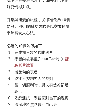
我準備好要遇見妳了，如果妳也準備
好要情感升級。
升級與褪變的旅程， 妳將會遇到10個
階段。 使用的練功方式是以交友軟體
來練習女人心法。
必經的10個階段如下：
完成前三次的咖啡約會
學習向後靠坐(Lean Back)  》
課
程影片試看
感受句的表達
遵守不控制男人的規則
當一切順利時，男人突然冷卻退
縮...
依戀測試，學習回到當下的現實
深深地將焦點轉回自己身上