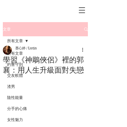
文章
所有文章
墨心婷 / Lutin
所有文章
學習《神鵰俠侶》裡的郭
約會守則
襄：用人生升級面對失戀
交友軟體
渣男
陰性能量
分手的心痛
女性魅力