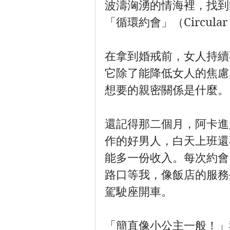
波濤洶湧的情海裡，找到
「循環約會」（Circula
在拿到婚戒前，女人持續
它除了能降低女人的焦慮
想要的親密關係是什麼。
還記得那二個月，阿卡進
作的好男人，白天上班還
能多一份收入。每次約會
路口等我，像飯店的服務
駕駛座開車。
「簡直像小公主一般！」