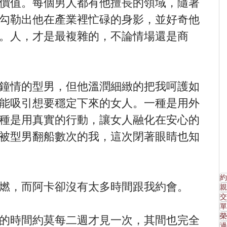
價值。每個男人都有他擅長的領域，隨著
勾勒出他在產業裡忙碌的身影，並好奇他
。人，才是最複雜的，不論情場還是商
鐘情的型男，但他溫潤細緻的把我呵護如
能吸引想要穩定下來的女人。一種是用外
種是用真實的行動，讓女人融化在安心的
被型男翻船數次的我，這次閉著眼睛也知
約
燃，而阿卡卻沒有太多時間跟我約會。
親
交
單
榮
的時間約莫每二週才見一次，其間也完全
過