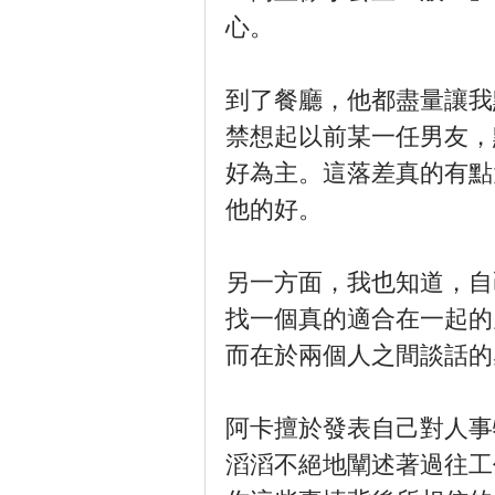
心。
到了餐廳，他都盡量讓我
禁想起以前某一任男友，
好為主。這落差真的有點
他的好。
另一方面，我也知道，自
找一個真的適合在一起的
而在於兩個人之間談話的
阿卡擅於發表自己對人事
滔滔不絕地闡述著過往工