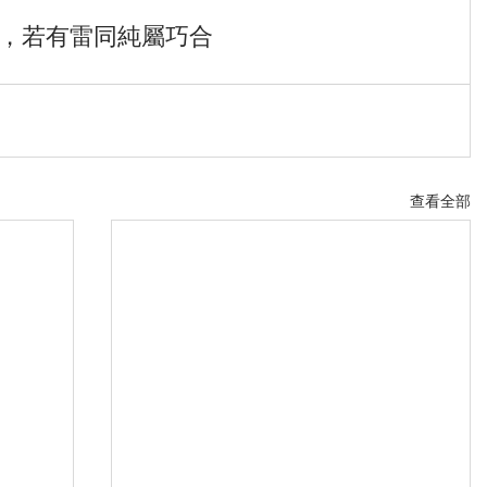
，若有雷同純屬巧合
查看全部