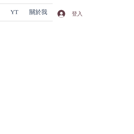
YT
關於我
登入