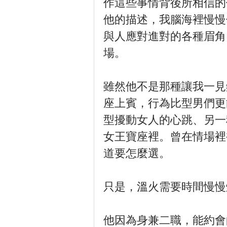
作這些事情背後所相信的
他的描述，我腦海裡慢慢
與人應對進對的各種眉角
場。
雖然他不是那種讓我一見
座上賓，行為比型男們更
型擾動女人的心跳、另一
女王寶座裡。曾在情場裡
道要怎麼選。
只是，溫火需要時間慢慢
他因為身兼二職，能約會