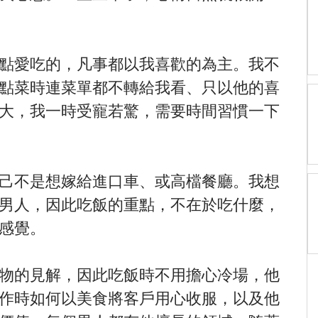
點愛吃的，凡事都以我喜歡的為主。我不
點菜時連菜單都不轉給我看、只以他的喜
大，我一時受寵若驚，需要時間習慣一下
己不是想嫁給進口車、或高檔餐廳。我想
男人，因此吃飯的重點，不在於吃什麼，
感覺。
物的見解，因此吃飯時不用擔心冷場，他
作時如何以美食將客戶用心收服，以及他