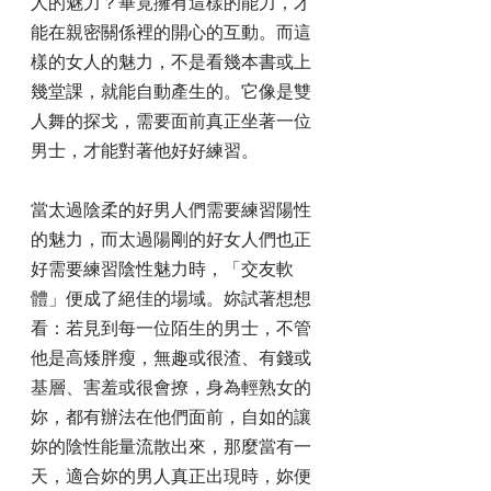
人的魅力？畢竟擁有這樣的能力，才
能在親密關係裡的開心的互動。而這
樣的女人的魅力，不是看幾本書或上
幾堂課，就能自動產生的。它像是雙
人舞的探戈，需要面前真正坐著一位
男士，才能對著他好好練習。
當太過陰柔的好男人們需要練習陽性
的魅力，而太過陽剛的好女人們也正
好需要練習陰性魅力時，「交友軟
體」便成了絕佳的場域。妳試著想想
看：若見到每一位陌生的男士，不管
他是高矮胖瘦，無趣或很渣、有錢或
基層、害羞或很會撩，身為輕熟女的
妳，都有辦法在他們面前，自如的讓
妳的陰性能量流散出來，那麼當有一
天，適合妳的男人真正出現時，妳便