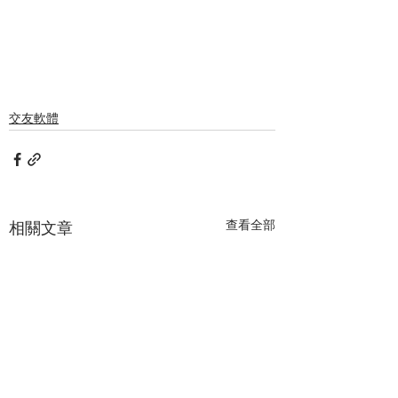
交友軟體
查看全部
相關文章