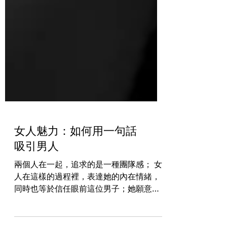
女人魅力：如何用一句話
吸引男人
兩個人在一起，追求的是一種團隊感； 女
人在這樣的過程裡，表達她的內在情緒，
同時也等於信任眼前這位男子；她願意讓