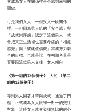
會成為女人在關係裡是否感到幸福的
關鍵。
可是我們女人，一但投入一段關係
裡、一但因為男人給的「安全感」與 
「成就崇拜感」認定了這個男人，就
會把真正生活裡也需要考慮的「相處
感覺」與「彼此值價觀」當成努力磨
合的目標。也就是說，在初期考量是
否要跟這位男人交往，女人傾向：
《第一組的12個例子》
  大於 
《第二
組的12個例子》
等到男人因著才華與成就，通過了門
檻，正式成為女人眼裡一對一的交往
對象，這時女人就會發揮無比的耐心