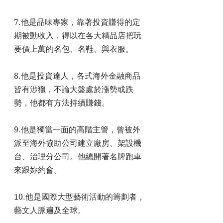
7.他是品味專家，靠著投資賺得的定
期被動收入，得以在各大精品店把玩
要價上萬的名包、名鞋、與衣服。
8.他是投資達人，各式海外金融商品
皆有涉獵，不論大盤處於漲勢或跌
勢，他都有方法持續賺錢。
9.他是獨當一面的高階主管，曾被外
派至海外協助公司建立廠房、架設機
台、治理分公司。他總開著名牌跑車
來跟妳約會。
10.他是國際大型藝術活動的籌劃者，
藝文人脈遍及全球。