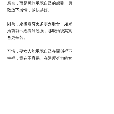
磨合，而是勇敢承認自己的感受、勇
敢放下感情，越快越好。
因為，婚後還有更多事要磨合！如果
婚前就己經看到勉強，那麼婚後其實
會更辛苦。
可惜，要女人能承認自己在關係裡不
幸福，實在不容易。在過度努力的女
人身上，會忘記打開感受的覺知力。
此外，要女人敢放下、相信還能遇到
更適合的對象，這點也很困難。因為
當年的我也深深陷入「他就是唯一、
我要好好把握」的錯誤假設，完全不
相信自己還會遇到其他的機會、完全
不想信在十多年之後，我還會遇到前
述的
《第一組的12個例子》
。