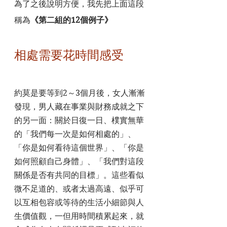
為了之後說明方便，我先把上面這段
稱為
《第二組的12個例子》
相處需要花時間感受
約莫是要等到2～3個月後，女人漸漸
發現，男人藏在事業與財務成就之下
的另一面：關於日復一日、樸實無華
的「我們每一次是如何相處的」、
「你是如何看待這個世界」、「你是
如何照顧自己身體」、「我們對這段
關係是否有共同的目標」。這些看似
微不足道的、或者太過高遠、似乎可
以互相包容或等待的生活小細節與人
生價值觀，一但用時間積累起來，就