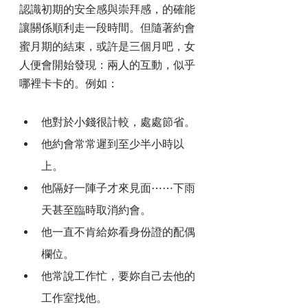
認識初期的安全感與崇拜感，的確能
讓關係順利走一段時間。但隨著約會
蜜月期的結束，或許是三個月吧，女
人便會開始發現：兩人的互動，似乎
哪裡卡卡的。例如：
他對於小錢很計較，處處節省。
他約會常常遲到至少半小時以
上。
他隔好一陣子才來見面⋯⋯下雨
天甚至臨時取消約會。
他一直不肯給妳看身份證的配偶
欄位。
他常說工作忙，要妳自己去他的
工作室找他。