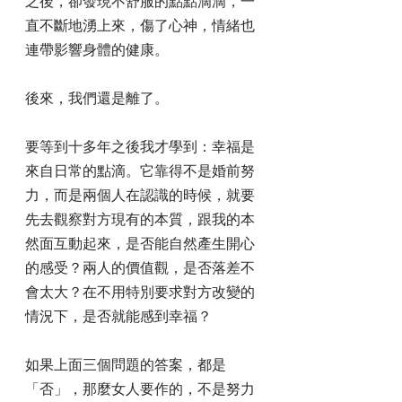
之後，卻發現不舒服的點點滴滴，一
直不斷地湧上來，傷了心神，情緒也
連帶影響身體的健康。
後來，我們還是離了。
要等到十多年之後我才學到：幸福是
來自日常的點滴。它靠得不是婚前努
力，而是兩個人在認識的時候，就要
先去觀察對方現有的本質，跟我的本
然面互動起來，是否能自然產生開心
的感受？兩人的價值觀，是否落差不
會太大？在不用特別要求對方改變的
情況下，是否就能感到幸福？
如果上面三個問題的答案，都是
「否」，那麼女人要作的，不是努力