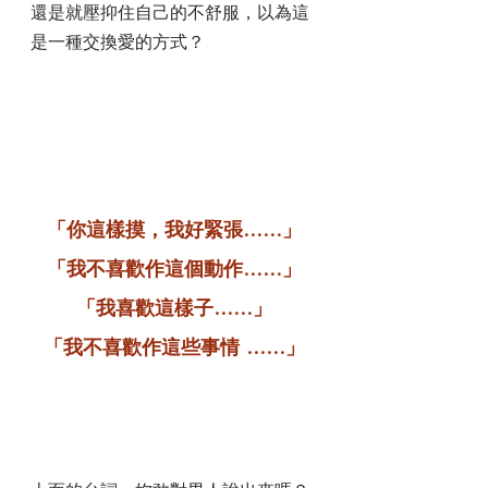
還是就壓抑住自己的不舒服，以為這
是一種交換愛的方式？
「你這樣摸，我好緊張……」
「我不喜歡作這個動作……」
「我喜歡這樣子……」
「我不喜歡作這些事情 ……」