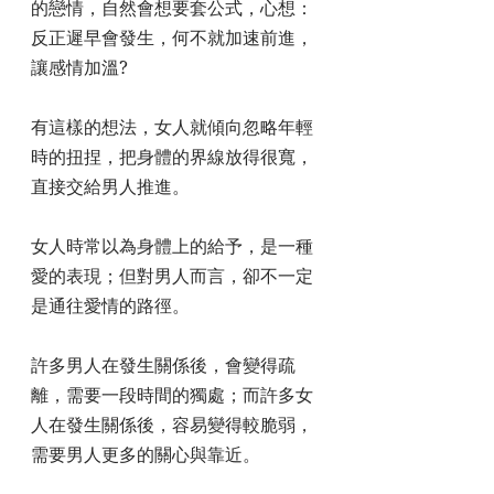
的戀情，自然會想要套公式，心想：
反正遲早會發生，何不就加速前進，
讓感情加溫?
有這樣的想法，女人就傾向忽略年輕
時的扭捏，把身體的界線放得很寬，
直接交給男人推進。
女人時常以為身體上的給予，是一種
愛的表現；但對男人而言，卻不一定
是通往愛情的路徑。
許多男人在發生關係後，會變得疏
離，需要一段時間的獨處；而許多女
人在發生關係後，容易變得較脆弱，
需要男人更多的關心與靠近。