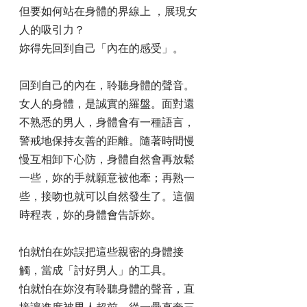
但要如何站在身體的界線上 ，展現女
人的吸引力？
妳得先回到自己「內在的感受」。
回到自己的內在，聆聽身體的聲音。
女人的身體，是誠實的羅盤。面對還
不熟悉的男人，身體會有一種語言，
警戒地保持友善的距離。隨著時間慢
慢互相卸下心防，身體自然會再放鬆
一些，妳的手就願意被他牽；再熟一
些，接吻也就可以自然發生了。這個
時程表，妳的身體會告訴妳。
怕就怕在妳誤把這些親密的身體接
觸，當成「討好男人」的工具。
怕就怕在妳沒有聆聽身體的聲音，直