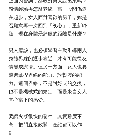
上面的台詞，妳敢對男人說出來嗎？
感情經驗再怎麼老練，當一段關係還
在起步，女人面對喜歡的男子，妳是
否願意再一次回到「
初心
」，重新聆
聽：現在身體最舒服的距離是什麼？
男人應該，也必須學習主動引導兩人
身體界線的逐步靠近，才有可能從友
情變成戀情。但另一方面，女人也要
練習拿捏界線的能力、說暫停的能
力。這個界線，不是討好式的交換，
也不是機械式的規定，而是來自女人
內心當下的感受。
要讓火燄很快的發生，其實難度不
高，把門直接敞開，任誰都可以作
到。