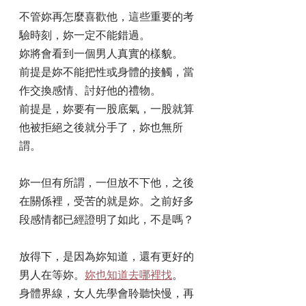
不管妳再怎麼喜歡他，這些重要的考
驗時刻，妳一定不能錯過。
妳將會看到一個男人真實的樣貌。
前提是妳不能把性或身體的接觸，當
作交換感情、討好他的禮物。
前提是，妳要有一股底氣，一股就算
他被拒絕之後就分手了，妳也無所
謂。
妳一但有所謂，一但放不下他，之後
在關係裡，受苦的就是妳。之前好多
段感情都已經證明了如此，不是嗎？
放得下，是因為妳知道，還有更好的
男人在等妳。
妳也知道去哪裡找
。
身體界線，女人先學會聆聽快慢，再