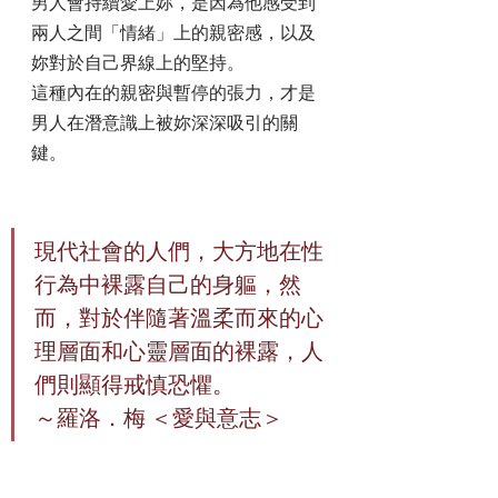
男人會持續愛上妳，是因為他感受到
兩人之間「情緒」上的親密感，以及
妳對於自己界線上的堅持。
這種內在的親密與暫停的張力，才是
男人在潛意識上被妳深深吸引的關
鍵。
現代社會的人們，大方地在性
行為中裸露自己的身軀，然
而，對於伴隨著溫柔而來的心
理層面和心靈層面的裸露，人
們則顯得戒慎恐懼。
～羅洛．梅 ＜愛與意志＞