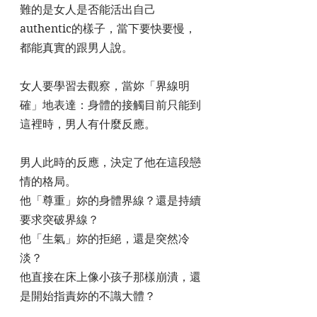
難的是女人是否能活出自己
authentic的樣子，當下要快要慢，
都能真實的跟男人說。
女人要學習去觀察，當妳「界線明
確」地表達：身體的接觸目前只能到
這裡時，男人有什麼反應。
男人此時的反應，決定了他在這段戀
情的格局。
他「尊重」妳的身體界線？還是持續
要求突破界線？
他「生氣」妳的拒絕，還是突然冷
淡？
他直接在床上像小孩子那樣崩潰，還
是開始指責妳的不識大體？