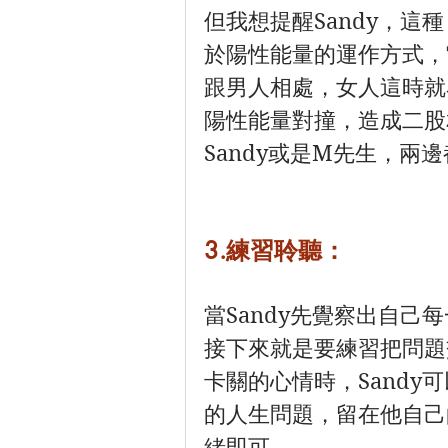
但我想提醒Sandy，
於陽性能量的運作方式，
跟男人相處，女人這時就
陽性能量對撞，造成二股
Sandy或是M先生，兩
3.練習聆聽：
當Sandy先覺察出自
接下來就是要練習把問題
卡關的心情時，Sand
的人生問題，留在他自己
緒即可。