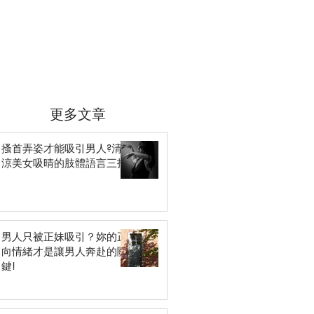
更多文章
搔首弄姿才能吸引男人?清
涼美女吸晴的肢體語言三招
男人只被正妹吸引？妳的正
向情緒才是讓男人奔赴的關
鍵!