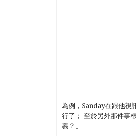
為例，Sanday在跟他
行了； 至於另外那件事
義？」