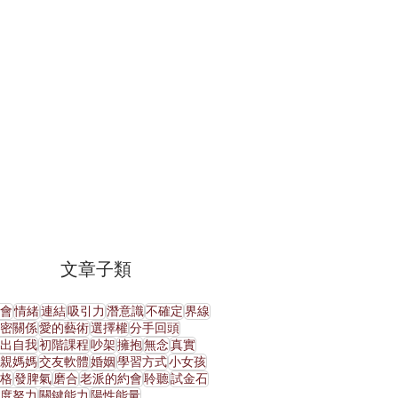
文章子類
會
情緒
連結
吸引力
潛意識
不確定
界線
密關係
愛的藝術
選擇權
分手回頭
出自我
初階課程
吵架
擁抱
無念
真實
親媽媽
交友軟體
婚姻
學習方式
小女孩
格
發脾氣
磨合
老派的約會
聆聽
試金石
度努力
關鍵能力
陽性能量