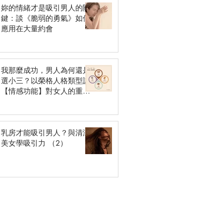
妳的情緒才是吸引男人的關
鍵：談《脆弱的勇氣》如何
應用在大量約會
我那麼成功，男人為何還是
選小三？以榮格人格類型談
【情感功能】對女人的重要
性
乳房才能吸引男人？與清涼
美女學吸引力 （2）