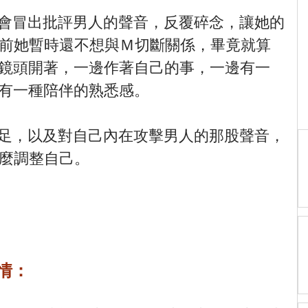
時常會冒出批評男人的聲音，反覆碎念，讓她的
前她暫時還不想與Ｍ切斷關係，畢竟就算
鏡頭開著，一邊作著自己的事，一邊有一
有一種陪伴的熟悉感。
不滿足，以及對自己內在攻擊男人的那股聲音，
麼調整自己。
情：