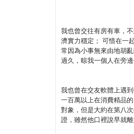
我也曾交往有房有車，不
濟實力穩定； 可惜在一
常因為小事無來由地胡亂
過久，晾我一個人在旁邊
我也曾在交友軟體上遇到
一百萬以上在消費精品的
對象，但是大約在第八次
證，雖然他口裡說早就離