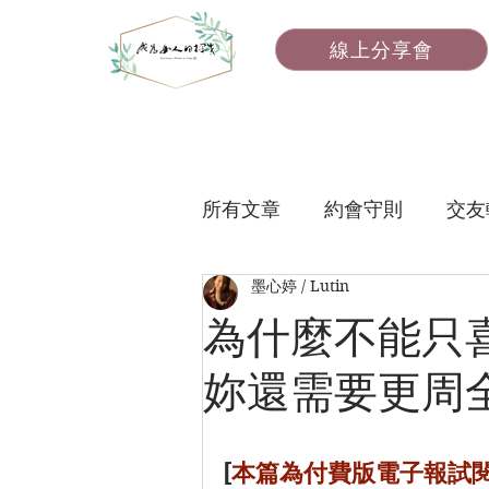
線上分享會
所有文章
約會守則
交友
墨心婷 / Lutin
女性魅力
為什麼不能只
妳還需要更周
[
本篇為付費版電子報試