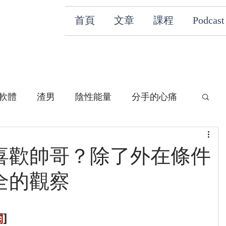
首頁
文章
課程
Podcast
軟體
渣男
陰性能量
分手的心痛
喜歡帥哥？除了外在條件
全的觀察
閱
]