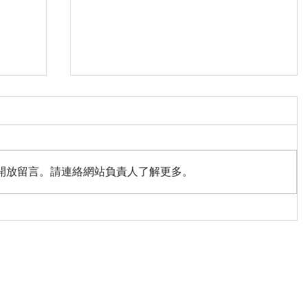
開放留言。請連絡網站負責人了解更多。
，將
[私]一週安排三位男士約會很爭
議？談成熟女人的風險控制