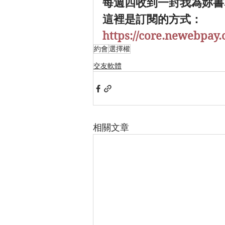
每週四收到一封我為妳書
這裡是訂閱的方式：
https://core.newebpa
約會
選擇權
交友軟體
相關文章