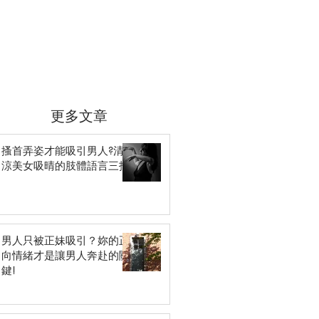
更多文章
搔首弄姿才能吸引男人?清
涼美女吸晴的肢體語言三招
男人只被正妹吸引？妳的正
向情緒才是讓男人奔赴的關
鍵!