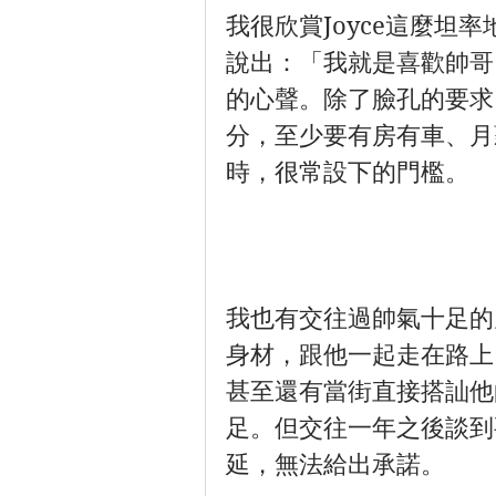
我很欣賞Joyce這麼坦率
說出：「我就是喜歡帥哥
的心聲。除了臉孔的要求
分，至少要有房有車、月
時，很常設下的門檻。
我也有交往過帥氣十足的
身材，跟他一起走在路上
甚至還有當街直接搭訕他
足。但交往一年之後談到
延，無法給出承諾。