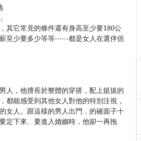
地
」
，其它常見的條件還有身高至少要180公
薪至少要多少等等⋯⋯都是女人在選伴侶
男人，他擅長於整體的穿搭，配上挺拔的
，都能感受到其他女人對他的特別注視，
的女人。跟這樣的男人出門，的確面子十
要定下來、要進入婚姻時，他卻一再拖