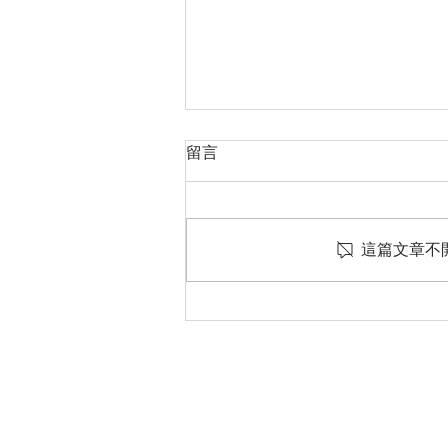
留言
這篇文章不
妳在大量約會學到的戀愛能力
會成功遷移到深度關係裡！