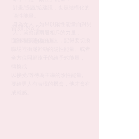
計畫/提議/給建議，也是結構化的
陽性能量。
身為女人，如果以陽性能量面對男
音頻 No.2
人，就會讓兩股相斥的力量，
面對親密關係的男人，記得要切換
逼著男人想要遠離。
職場裡衝滿幹勁的陽性能量、或者
全方位照顧孩子的給予式能量，
轉換成
以接受/等待為主導的陰性能量。
要給男人有表現的機會，他才會有
成就感。