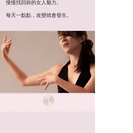
慢慢找回妳的女人魅力。
每天一點點，改變就會發生。
第一課：女人的感受力羅盤