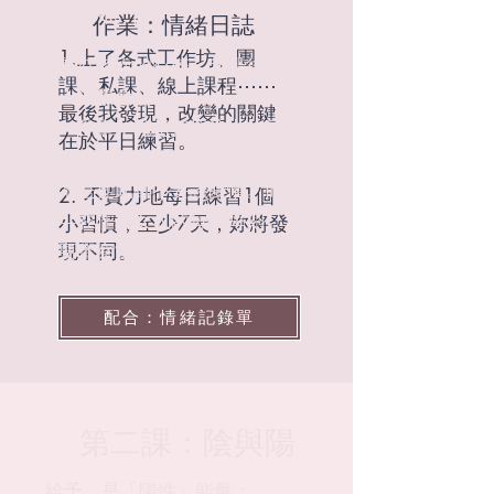
音頻 No.1
作業：情緒日誌
1.上了各式工作坊、團
經歷好多次的心碎，我最後發現：
課、私課、線上課程⋯⋯
女人要學會的
最後我發現，改變的關鍵
第一件事，就是把觀注力放回自己
在於平日練習。
身上。這麼作不是自私，
也不是從此都不要談愛情。而是
2. 不費力地每日練習1個
——在作為女人的每時每刻，
小習慣，至少7天，妳將發
現不同。
都要覺察當下每一刻的自己。
配合：情緒記錄單
第二課：陰與陽
給予，是「陽性」能量；