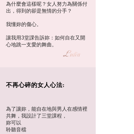
為什麼會這樣呢？女人努力為關係付
出，得到的卻是無情的分手？
我懂妳的傷心。
讓我用3堂課告訴妳：如何自在又開
心地跳一支愛的舞曲。
不再心碎的女人心法:
為了讓妳，能自在地與男人在感情裡
共舞，我設計了三堂課程，
妳可以
聆聽音檔