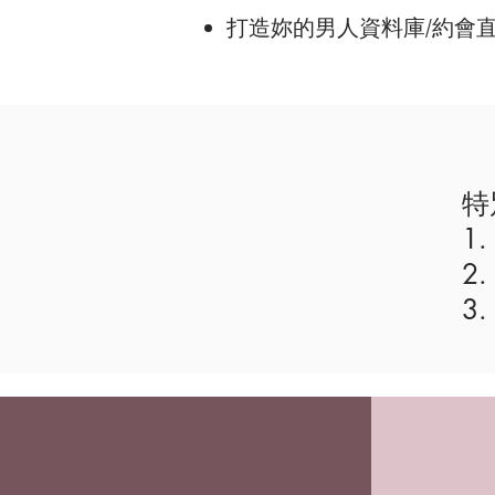
打造妳的男人資料庫/約會
特
1
2
3