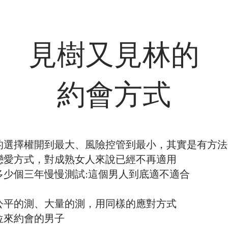
見樹又見林的
約會方式
的選擇權開到最大、風險控管到最小，其實是有方法
戀愛方式，對成熟女人來說已經不再適用
多少個三年慢慢測試:這個男人到底適不適合
公平的測、大量的測，用同樣的應對方式
位來約會的男子