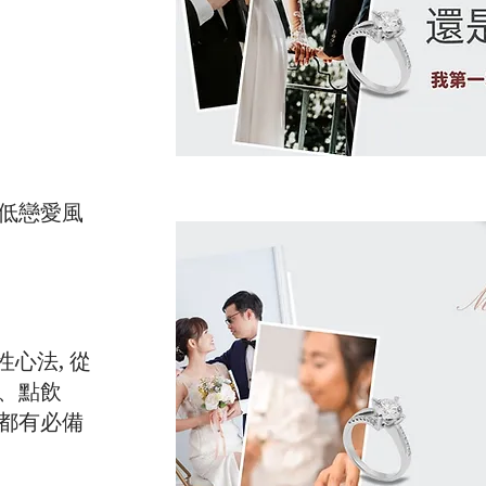
降低戀愛風
性心法, 從
、點飲
都有必備