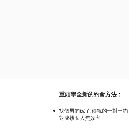
重頭學全新的約會方法
：
找個男的嫁了:傳統的一對一約
對成熟女人無效率