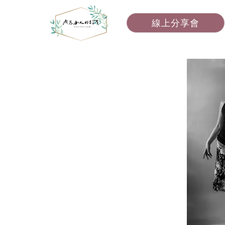
線上分享會