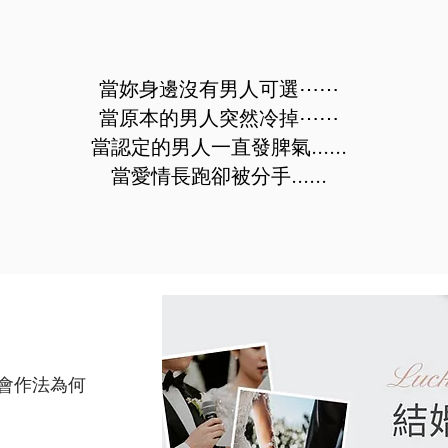
當妳身邊沒有男人可選⋯⋯
當原本的男人突然冷掉⋯⋯
當認定的男人一直發脾氣......
​當愛情長跑卻被分手......
會作法為何