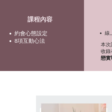
課程內容
約會心態設定
線
8項互動心法
本次
收錄
戀實