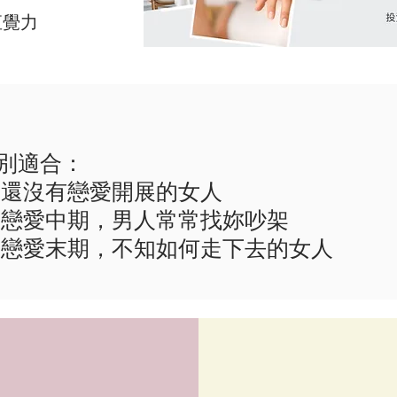
直覺力
別適合：
. 還沒有戀愛開展的女人
. 戀愛中期，男人常常找妳吵架
. 戀愛末期，不知如何走下去的女人