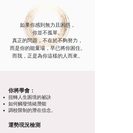
如果你感到無力且困惑，
你並不孤單。
真正的問題，不在於不夠努力，
而是你的能量場，早已將你困住。
而我，正是為你這樣的人而來。
你將學會：
扭轉人生困境的祕訣
如何觸發情緒潛能
調校限制的潛在信念。
運勢現況檢測