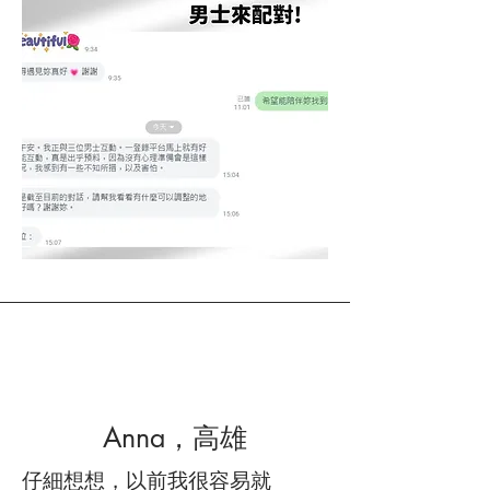
Anna，高雄
仔細想想，以前我很容易就