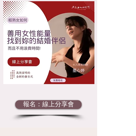
報名：線上分享會