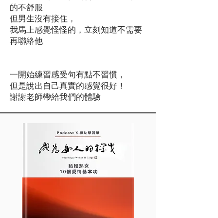
的不舒服
但男生沒有接住，
我馬上感覺怪怪的，立刻知道不需要
再聯絡他
一開始練習感受句有點不習慣，
但是說出自己真實的感覺很好！
謝謝老師帶給我們的體驗