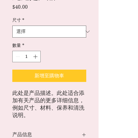
價
$40.00
格
尺寸
*
數量
*
新增至購物車
此处是产品描述。此处适合添
加有关产品的更多详细信息，
例如尺寸、材料、保养和清洗
说明。
产品信息