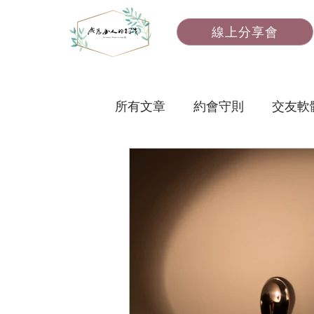
線上分享會
所有文章
約會守則
交友軟