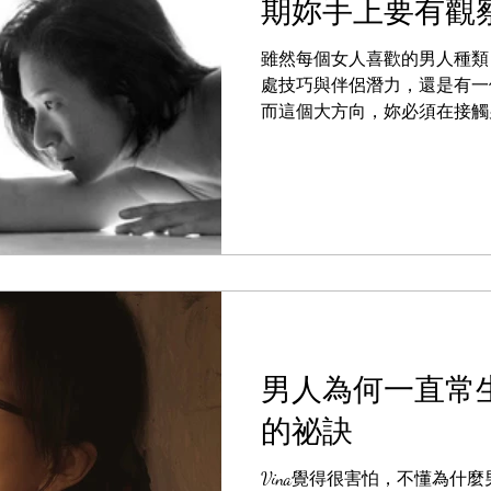
期妳手上要有觀
雖然每個女人喜歡的男人種類
處技巧與伴侶潛力，還是有一
而這個大方向，妳必須在接觸
在心底當作試金石，才能在約
一點一滴收集對他的觀察
男人為何一直常
的祕訣
Vina覺得很害怕，不懂為什