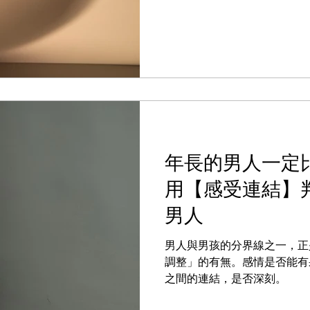
年長的男人一定
用【感受連結】
男人
男人與男孩的分界線之一，正
調整」的有無。感情是否能有
之間的連結，是否深刻。