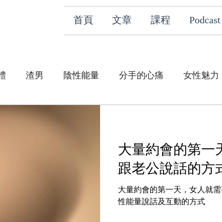
首頁
文章
課程
Podcast
體
渣男
陰性能量
分手的心痛
女性魅力
大量約會的第一
跟老公說話的方
大量約會的第一天，女人就需
性能量說話及互動的方式