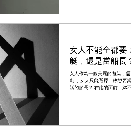
女人不能全都要
艇，還是當船長
女人作為一艘美麗的遊艇，需
動 ；女人只能選擇：妳想要
艇的船長？ 在他的面前，妳
又是水手（陽性能量）；妳只
具有吸引力的關係。