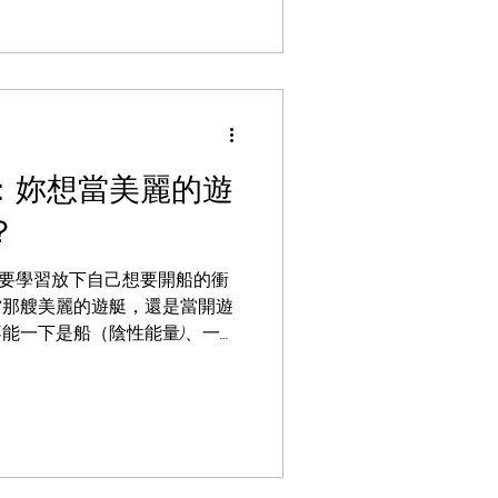
：妳想當美麗的遊
？
要學習放下自己想要開船的衝
當那艘美麗的遊艇，還是當開遊
不能一下是船（陰性能量)、一下
能選擇一種能量，才能創造出