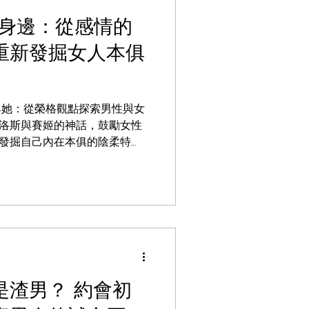
重返身邊：從感情的
重新發掘女人本俱
與她：從榮格觀點探索男性與女
洛斯與賽姬的神話，鼓勵女性
發掘自己內在本俱的陰柔特
重返身邊、讓女人在渡過輕熟齡之
。
是渣男？ 約會初